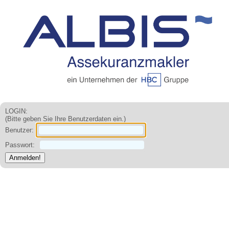
LOGIN:
(Bitte geben Sie Ihre Benutzerdaten ein.)
Benutzer:
Passwort: